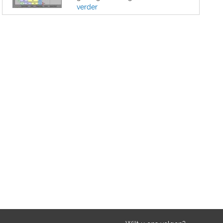
verder