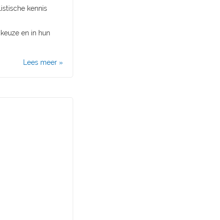
istische kennis
 keuze en in hun
Lees meer »