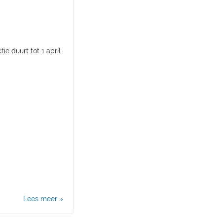
e duurt tot 1 april
Lees meer »